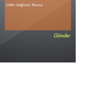
Gönder